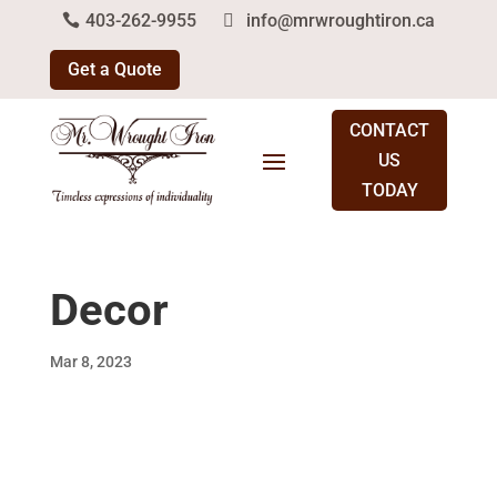
403-262-9955
info@mrwroughtiron.ca
Get a Quote
CONTACT
US
TODAY
Decor
Mar 8, 2023